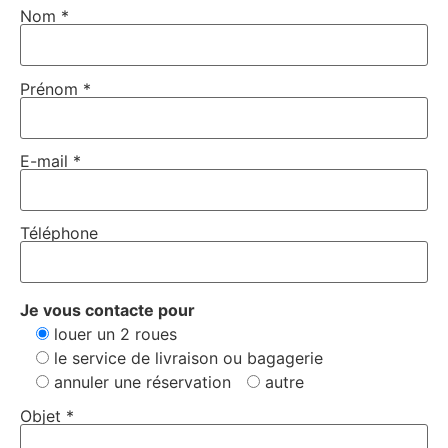
Nom *
Prénom *
E-mail *
Téléphone
Je vous contacte pour
louer un 2 roues
le service de livraison ou bagagerie
annuler une réservation
autre
Objet *