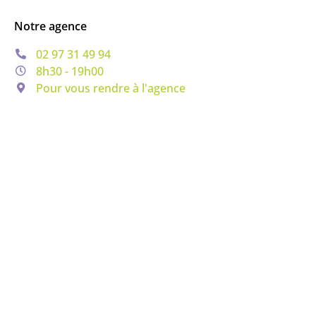
Notre agence
02 97 31 49 94
8h30 - 19h00
Pour vous rendre à l'agence