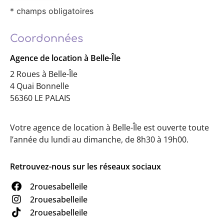
* champs obligatoires
Coordonnées
Agence de location à Belle-Île
2 Roues à Belle-Île
4 Quai Bonnelle
56360 LE PALAIS
Votre agence de location à Belle-Île est ouverte toute
l’année du lundi au dimanche, de 8h30 à 19h00.
Retrouvez-nous sur les réseaux sociaux
2rouesabelleile
2rouesabelleile
2rouesabelleile