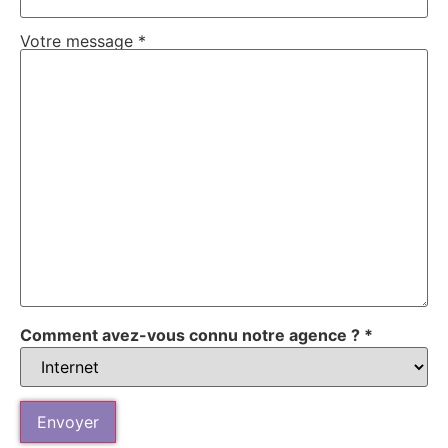
Votre message *
Comment avez-vous connu notre agence ? *