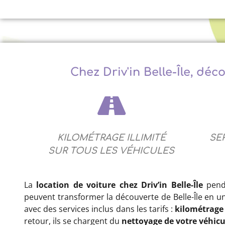
Chez Driv'in Belle-Île, déc
KILOMÉTRAGE ILLIMITÉ
SE
SUR TOUS LES VÉHICULES
La
location de voiture chez Driv’in Belle-Île
penda
peuvent transformer la découverte de Belle-Île en u
avec des services inclus dans les tarifs :
kilométrage 
retour, ils se chargent du
nettoyage de votre véhicu