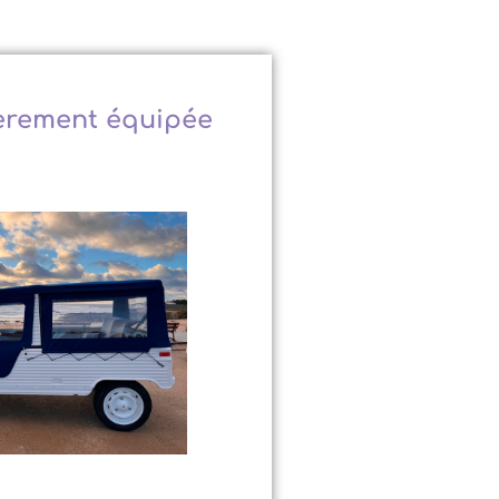
ièrement équipée