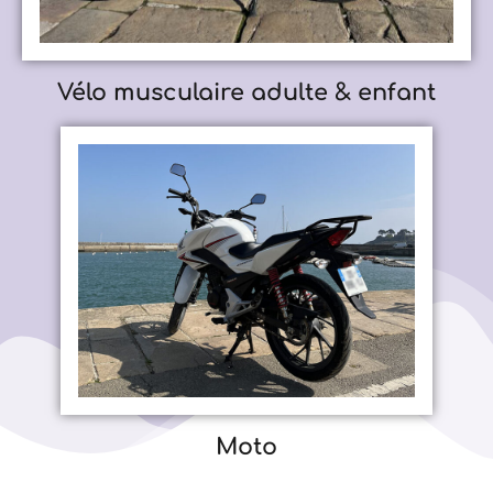
Vélo musculaire adulte & enfant
Moto