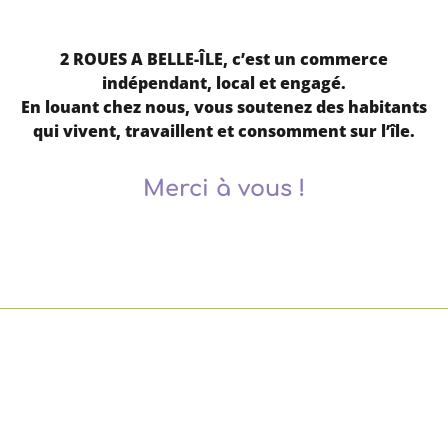
2 ROUES A BELLE-ÎLE, c’est un commerce
indépendant, local et engagé.
En louant chez nous, vous soutenez des habitants
qui vivent, travaillent et consomment sur l’île.
Merci à vous !