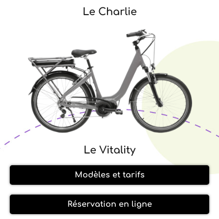
Le Charlie
Le Vitality
Modèles et tarifs
Réservation en ligne