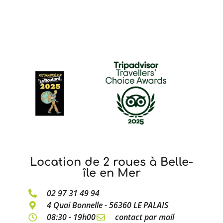
Location de 2 roues à Belle-
île en Mer
02 97 31 49 94
4 Quai Bonnelle - 56360 LE PALAIS
08:30 - 19h00
contact par mail