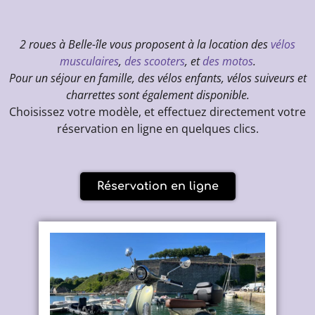
2 roues à Belle-île vous proposent à la location des
vélos
musculaires
,
des scooters
, et
des motos
.
Pour un séjour en famille, des vélos enfants, vélos suiveurs et
charrettes sont également disponible.
Choisissez votre modèle, et effectuez directement votre
réservation en ligne en quelques clics.
Réservation en ligne