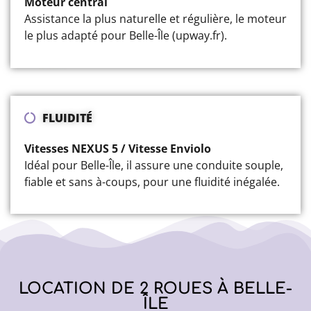
Moteur central
Assistance la plus naturelle et régulière, le moteur
le plus adapté pour Belle-Île (upway.fr).
FLUIDITÉ
Vitesses NEXUS 5 / Vitesse Enviolo
Idéal pour Belle-Île, il assure une conduite souple,
fiable et sans à-coups, pour une fluidité inégalée.
LOCATION DE 2 ROUES À BELLE-
ÎLE