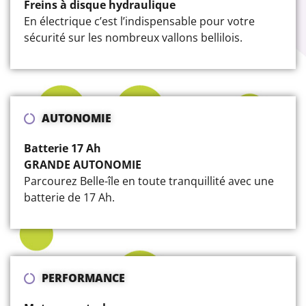
Freins à disque hydraulique
En électrique c’est l’indispensable pour votre
sécurité sur les nombreux vallons bellilois.
AUTONOMIE
Batterie 17 Ah
GRANDE AUTONOMIE
Parcourez Belle-île en toute tranquillité avec une
batterie de 17 Ah.
PERFORMANCE