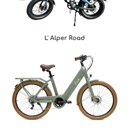
L' Alper Road