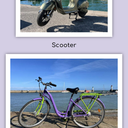
Scooter