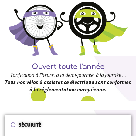
Ouvert toute l'année
Tarification à l’heure, à la demi-journée, à la journée …
Tous nos vélos à assistance électrique sont conformes
à la réglementation européenne.
SÉCURITÉ