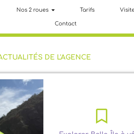
Nos 2 roues
Tarifs
Visite
Contact
ACTUALITÉS DE L'AGENCE