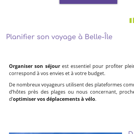
Planifier son voyage à Belle-Île
Organiser son séjour
est essentiel pour profiter ple
correspond à vos envies et à votre budget.
De nombreux voyageurs utilisent des plateformes c
d’hôtes près des plages ou nous concernant, proc
d’
optimiser vos déplacements à vélo
.