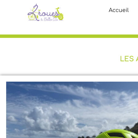
Accueil
LES 