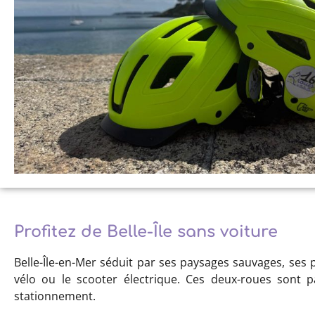
Profitez de Belle-Île sans voiture
Belle-Île-en-Mer séduit par ses paysages sauvages, ses pe
vélo ou le scooter électrique. Ces deux-roues sont par
stationnement.