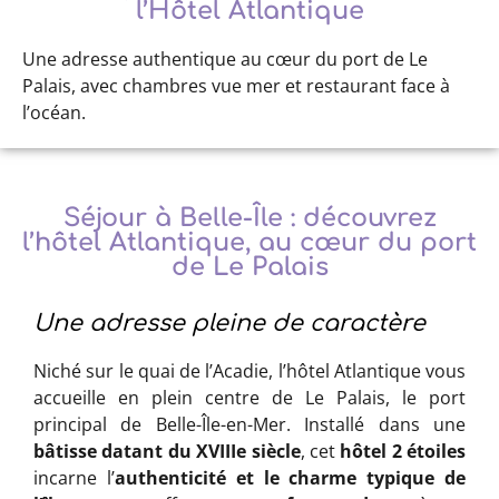
l’Hôtel Atlantique
Une adresse authentique au cœur du port de Le
Palais, avec chambres vue mer et restaurant face à
l’océan.
Séjour à Belle-Île : découvrez
l’hôtel Atlantique, au cœur du port
de Le Palais
Une adresse pleine de caractère
Niché sur le quai de l’Acadie, l’hôtel Atlantique vous
accueille en plein centre de Le Palais, le port
principal de Belle-Île-en-Mer. Installé dans une
bâtisse datant du XVIIIe siècle
, cet
hôtel 2 étoiles
incarne l’
authenticité et le charme typique de