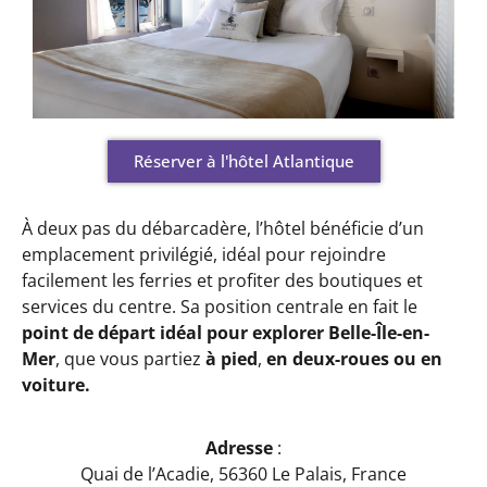
Réserver à l'hôtel Atlantique
À deux pas du débarcadère, l’hôtel bénéficie d’un
emplacement privilégié, idéal pour rejoindre
facilement les ferries et profiter des boutiques et
services du centre. Sa position centrale en fait le
point de départ idéal pour explorer Belle-Île-en-
Mer
, que vous partiez
à pied
,
en deux-roues ou en
voiture.
Adresse
:
Quai de l’Acadie, 56360 Le Palais, France