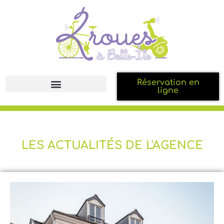
Réservation en
ligne
LES ACTUALITÉS DE L'AGENCE